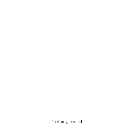
Nothing found