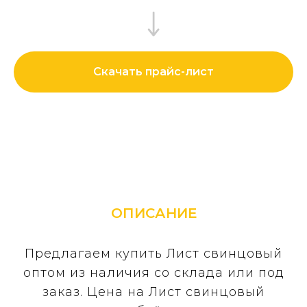
Скачать прайс-лист
ОПИСАНИЕ
Предлагаем купить Лист свинцовый
оптом из наличия со склада или под
заказ. Цена на Лист свинцовый