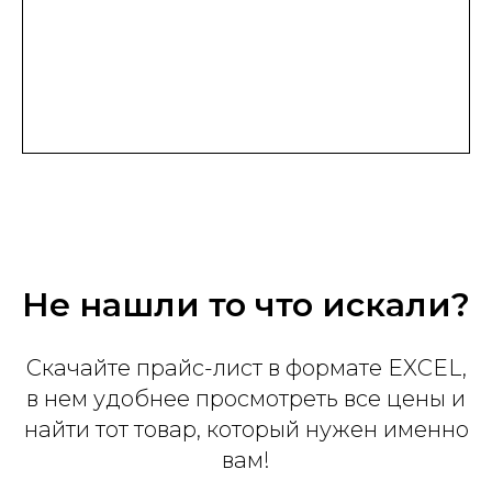
Не нашли то что искали?
Скачайте прайс-лист в формате EXCEL,
в нем удобнее просмотреть все цены и
найти тот товар, который нужен именно
вам!