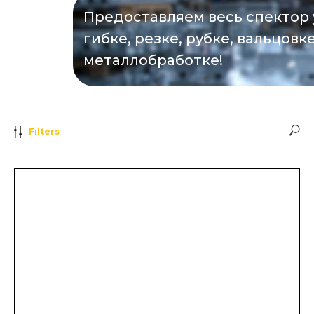
Предоставляем весь спектор 
гибке, резке, рубке, вальцовк
металлобработке!
Filters