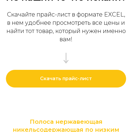
Скачайте прайс-лист в формате EXCEL,
в нем удобнее просмотреть все цены и
найти тот товар, который нужен именно
вам!
Скачать прайс-лист
Полоса нержавеющая
никельсодержающая по низким