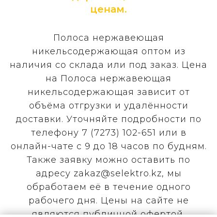
ценам.
Полоса нержавеющая
никельсодержающая оптом из
наличия со склада или под заказ. Цена
на Полоса нержавеющая
никельсодержающая зависит от
объёма отгрузки и удалённости
доставки. Уточняйте подробности по
телефону 7 (7273) 102-651 или в
онлайн-чате с 9 до 18 часов по будням.
Также заявку можно оставить по
адресу zakaz@selektro.kz, мы
обработаем её в течение одного
рабочего дня. Цены на сайте не
являются публичной офертой,