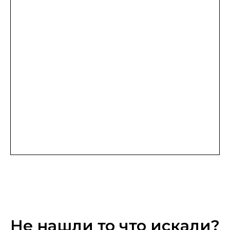
Не нашли то что искали?