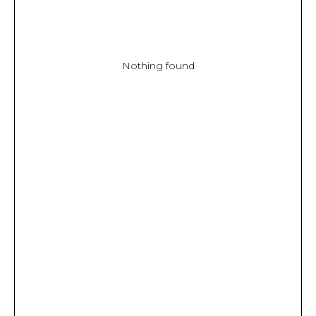
Nothing found