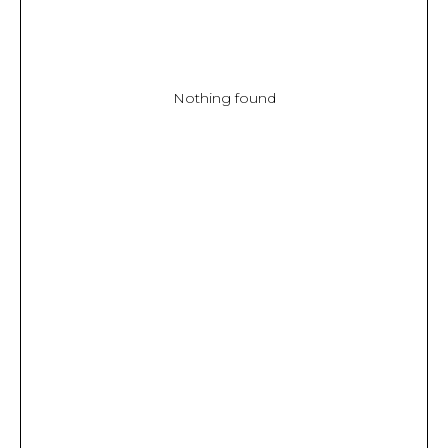
Nothing found