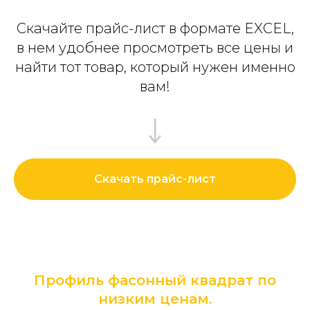
Скачайте прайс-лист в формате EXCEL,
в нем удобнее просмотреть все цены и
найти тот товар, который нужен именно
вам!
Скачать прайс-лист
Профиль фасонный квадрат по
низким ценам.