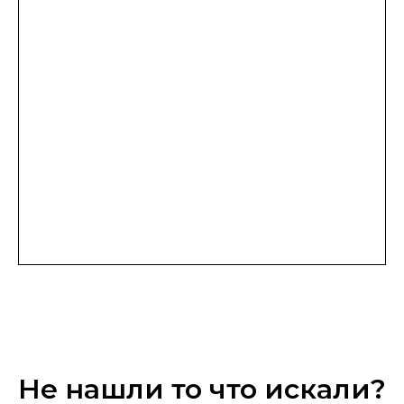
Не нашли то что искали?