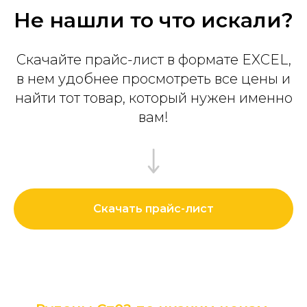
Не нашли то что искали?
Скачайте прайс-лист в формате EXCEL,
в нем удобнее просмотреть все цены и
найти тот товар, который нужен именно
вам!
Скачать прайс-лист