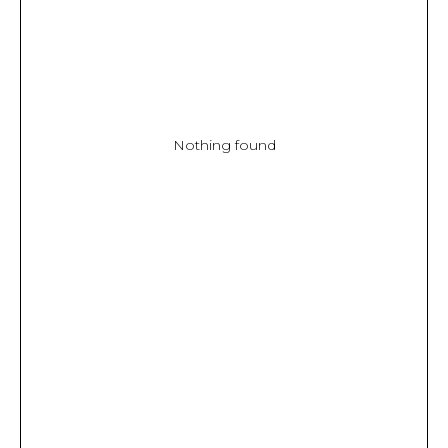
Nothing found